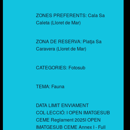
ZONES PREFERENTS: Cala Sa
Caleta (Lloret de Mar)
ZONA DE RESERVA: Platja Sa
Caravera (Lloret de Mar)
CATEGORIES: Fotosub
TEMA: Fauna
DATA LIMIT ENVIAMENT
COL·LECCIÓ: I OPEN IMATGESUB
CEME Reglament 2025I OPEN
IMATGESUB CEME Annex I - Full