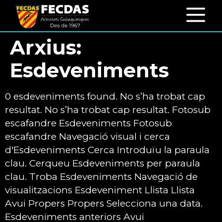
Arxius:
Esdeveniments
0 esdeveniments found. No s’ha trobat cap
resultat. No s’ha trobat cap resultat. Fotosub
escafandre Esdeveniments Fotosub
escafandre Navegació visual i cerca
d'Esdeveniments Cerca Introduïu la paraula
clau. Cerqueu Esdeveniments per paraula
clau. Troba Esdeveniments Navegació de
visualitzacions Esdeveniment Llista Llista
Avui Propers Propers Selecciona una data.
Esdeveniments anteriors Avui