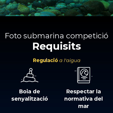
Foto submarina competició
Requisits
Regulació
a l'aigua
Boia de
Respectar la
senyalització
normativa del
mar