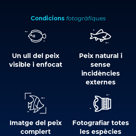
Condicions
fotogràfiques
Un ull del peix
Peix natural i
visible i enfocat
sense
incidències
externes
Imatge del peix
Fotografiar totes
complert
les espècies