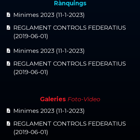
Rànquings
Minimes 2023 (11-1-2023)
REGLAMENT CONTROLS FEDERATIUS
(2019-06-01)
Minimes 2023 (11-1-2023)
REGLAMENT CONTROLS FEDERATIUS
(2019-06-01)
Galeries
Foto-Video
Minimes 2023 (11-1-2023)
REGLAMENT CONTROLS FEDERATIUS
(2019-06-01)