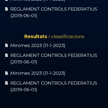
REGLAMENT CONTROLS FEDERATIUS
(2019-06-01)
Resultats
i classificacions
Minimes 2023 (11-1-2023)
REGLAMENT CONTROLS FEDERATIUS
(2019-06-01)
Minimes 2023 (11-1-2023)
REGLAMENT CONTROLS FEDERATIUS
(2019-06-01)