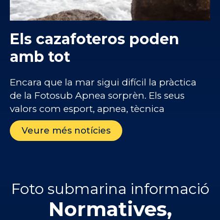
Els cazafoteros poden
amb tot
Encara que la mar sigui difícil la pràctica
de la Fotosub Apnea sorprèn. Els seus
valors com esport, apnea, tècnica
Veure més notícies
Foto submarina informació
Normatives,