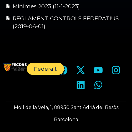
Minimes 2023 (11-1-2023)
REGLAMENT CONTROLS FEDERATIUS
(2019-06-01)
Federa't
Moll de la Vela, 1, 08930 Sant Adrià del Besòs
Barcelona