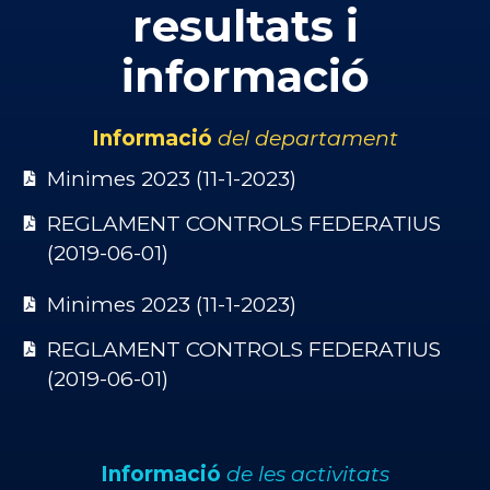
resultats i
informació
Informació
del departament
Minimes 2023 (11-1-2023)
REGLAMENT CONTROLS FEDERATIUS
(2019-06-01)
Minimes 2023 (11-1-2023)
REGLAMENT CONTROLS FEDERATIUS
(2019-06-01)
Informació
de les activitats