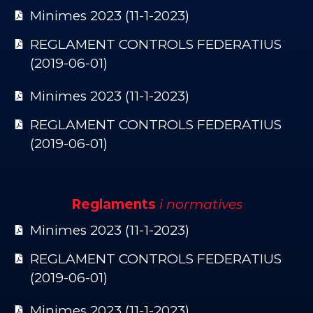
Minimes 2023 (11-1-2023)
REGLAMENT CONTROLS FEDERATIUS
(2019-06-01)
Minimes 2023 (11-1-2023)
REGLAMENT CONTROLS FEDERATIUS
(2019-06-01)
Reglaments
i normatives
Minimes 2023 (11-1-2023)
REGLAMENT CONTROLS FEDERATIUS
(2019-06-01)
Minimes 2023 (11-1-2023)