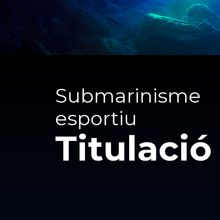
Submarinisme
esportiu
Titulació