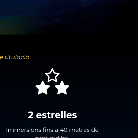
e titulació
2 estrelles
Immersions fins a 40 metres de