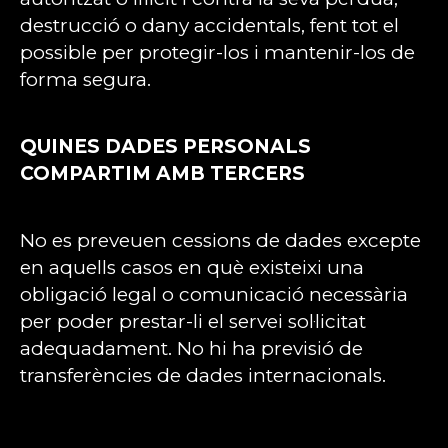
destrucció o dany accidentals, fent tot el
possible per protegir-los i mantenir-los de
forma segura.
QUINES DADES PERSONALS
COMPARTIM AMB TERCERS
No es preveuen cessions de dades excepte
en aquells casos en què existeixi una
obligació legal o comunicació necessària
per poder prestar-li el servei sol·licitat
adequadament. No hi ha previsió de
transferències de dades internacionals.