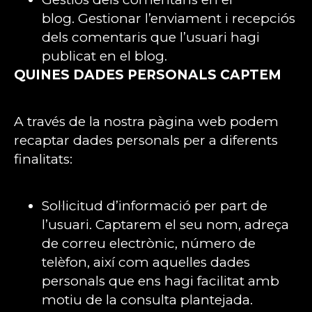
blog. Gestionar l’enviament i recepciós
dels comentaris que l’usuari hagi
publicat en el blog.
QUINES DADES PERSONALS CAPTEM
A través de la nostra pàgina web podem
recaptar dades personals per a diferents
finalitats:
Sol·licitud d’informació per part de
l’usuari. Captarem el seu nom, adreça
de correu electrònic, número de
telèfon, així com aquelles dades
personals que ens hagi facilitat amb
motiu de la consulta plantejada.