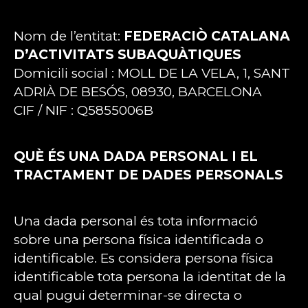
Nom de l’entitat:
FEDERACIÒ CATALANA
D’ACTIVITATS SUBAQUÀTIQUES
Domicili social : MOLL DE LA VELA, 1, SANT
ADRIÀ DE BESÓS, 08930, BARCELONA
CIF / NIF : Q5855006B
QUÈ ÉS UNA DADA PERSONAL I EL
TRACTAMENT DE DADES PERSONALS
Una dada personal és tota informació
sobre una persona física identificada o
identificable. Es considera persona física
identificable tota persona la identitat de la
qual pugui determinar-se directa o