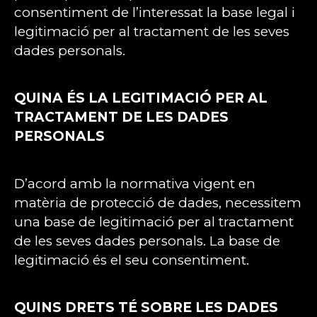
consentiment de l’interessat la base legal i
legitimació per al tractament de les seves
dades personals.
QUINA ÉS LA LEGITIMACIÓ PER AL
TRACTAMENT DE LES DADES
PERSONALS
D’acord amb la normativa vigent en
matèria de protecció de dades, necessitem
una base de legitimació per al tractament
de les seves dades personals. La base de
legitimació és el seu consentiment.
QUINS DRETS TÉ SOBRE LES DADES