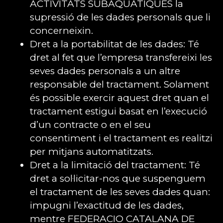
ACTIVITATS SUBAQUATIQUES la
supressió de les dades personals que li
concerneixin.
Dret a la portabilitat de les dades: Té
dret al fet que l’empresa transfereixi les
seves dades personals a un altre
responsable del tractament. Solament
és possible exercir aquest dret quan el
tractament estigui basat en l’execució
d’un contracte o en el seu
consentiment i el tractament es realitzi
per mitjans automatitzats.
Dret a la limitació del tractament: Té
dret a sol·licitar-nos que suspenguem
el tractament de les seves dades quan:
impugni l’exactitud de les dades,
mentre FEDERACIO CATALANA DE