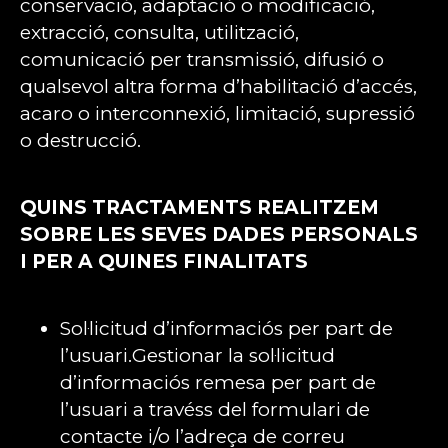
conservació, adaptació o modificació,
extracció, consulta, utilització,
comunicació per transmissió, difusió o
qualsevol altra forma d’habilitació d’accés,
acaro o interconnexió, limitació, supressió
o destrucció.
QUINS TRACTAMENTS REALITZEM
SOBRE LES SEVES DADES PERSONALS
I PER A QUINES FINALITATS
Sol·licitud d’informaciós per part de
l’usuari.Gestionar la sol·licitud
d’informaciós remesa per part de
l’usuari a travéss del formulari de
contacte i/o l’adreça de correu