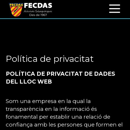
Política de privacitat
POLÍTICA DE PRIVACITAT DE DADES
DEL LLOC WEB
Som una empresa en la qual la
transparència en la informació és
fonamental per establir una relació de
confiança amb les persones que formen el