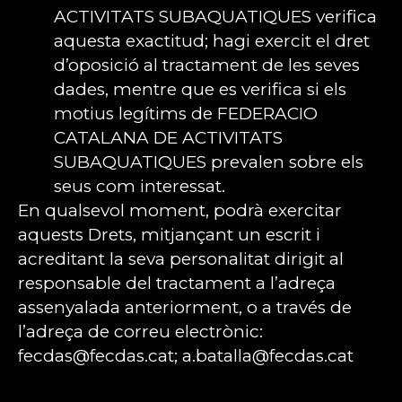
ACTIVITATS SUBAQUATIQUES verifica
aquesta exactitud; hagi exercit el dret
d’oposició al tractament de les seves
dades, mentre que es verifica si els
motius legítims de FEDERACIO
CATALANA DE ACTIVITATS
SUBAQUATIQUES prevalen sobre els
seus com interessat.
En qualsevol moment, podrà exercitar
aquests Drets, mitjançant un escrit i
acreditant la seva personalitat dirigit al
responsable del tractament a l’adreça
assenyalada anteriorment, o a través de
l’adreça de correu electrònic:
fecdas@fecdas.cat; a.batalla@fecdas.cat