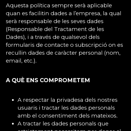
Aquesta política sempre serà aplicable
quan es facilitin dades a l’empresa, la qual
serà responsable de les seves dades
(Responsable del Tractament de les
Dades), i a través de qualsevol dels
formularis de contacte o subscripció on es
recullin dades de caràcter personal (nom,
email, etc.).
A QUÈ ENS COMPROMETEM
A respectar la privadesa dels nostres
usuaris i tractar les dades personals
amb el consentiment dels mateixos.
A tractar les dades personals que