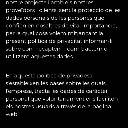
nostre projecte i amb els nostres
proveïdors i clients, sent la protecció de les
dades personals de les persones que
confien en nosaltres de vital importància,
per la qual cosa volem mitjançant la
present política de privacitat informar-li
sobre com recaptem i com tractem o
utilitzem aquestes dades.
En aquesta política de privadesa
s’estableixen les bases sobre les quals
l’empresa, tracta les dades de caràcter
personal que voluntàriament ens faciliten
els nostres usuaris a través de la pàgina
web.