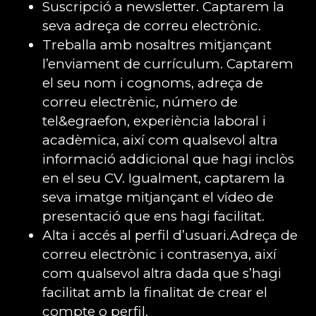
Suscripció a newsletter. Captarem la
seva adreça de correu electrònic.
Treballa amb nosaltres mitjançant
l’enviament de currículum. Captarem
el seu nom i cognoms, adreça de
correu electrènic, número de
tel&egraefon, experiència laboral i
acadèmica, així com qualsevol altra
informació addicional que hagi inclòs
en el seu CV. Igualment, captarem la
seva imatge mitjançant el vídeo de
presentació que ens hagi facilitat.
Alta i accés al perfil d’usuari.Adreça de
correu electrònic i contrasenya, així
com qualsevol altra dada que s’hagi
facilitat amb la finalitat de crear el
compte o perfil.