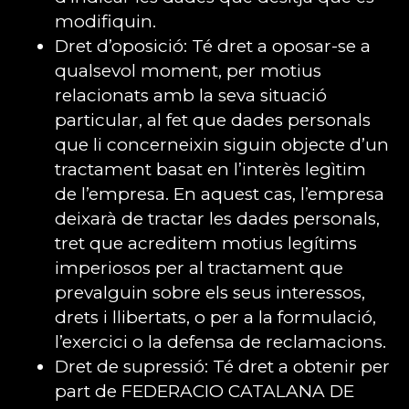
modifiquin.
Dret d’oposició: Té dret a oposar-se a
qualsevol moment, per motius
relacionats amb la seva situació
particular, al fet que dades personals
que li concerneixin siguin objecte d’un
tractament basat en l’interès legìtim
de l’empresa. En aquest cas, l’empresa
deixarà de tractar les dades personals,
tret que acreditem motius legítims
imperiosos per al tractament que
prevalguin sobre els seus interessos,
drets i llibertats, o per a la formulació,
l’exercici o la defensa de reclamacions.
Dret de supressió: Té dret a obtenir per
part de FEDERACIO CATALANA DE