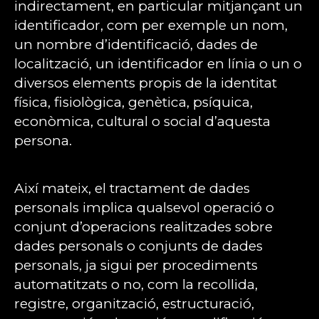
indirectament, en particular mitjançant un
identificador, com per exemple un nom,
un nombre d’identificació, dades de
localització, un identificador en línia o un o
diversos elements propis de la identitat
física, fisiològica, genètica, psíquica,
econòmica, cultural o social d’aquesta
persona.
Així mateix, el tractament de dades
personals implica qualsevol operació o
conjunt d’operacions realitzades sobre
dades personals o conjunts de dades
personals, ja sigui per procediments
automatitzats o no, com la recollida,
registre, organització, estructuració,