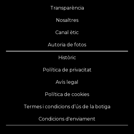
Transparència
Nosaltres
Canal ètic
Autoria de fotos
Històric
Política de privacitat
Avís legal
Política de cookies
Termes i condicions d’ús de la botiga
Condicions d'enviament