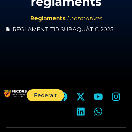
reglaments
Reglaments
i normatives
REGLAMENT TIR SUBAQUÀTIC 2025
Federa't