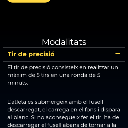
Modalitats
Tir de precisió
El tir de precisió consisteix en realitzar un
màxim de 5 tirs en una ronda de 5
minuts.
L’atleta es submergeix amb el fusell
descarregat, el carrega en el fons i dispara
al blanc. Si no aconsegueix fer el tir, ha de
descarregar el fusell abans de tornar a la