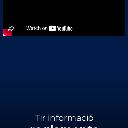
Tir informació