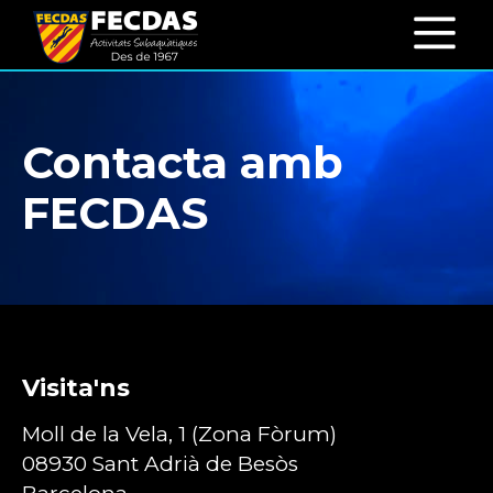
Contacta amb
FECDAS
Visita'ns
Moll de la Vela, 1 (Zona Fòrum)
08930 Sant Adrià de Besòs