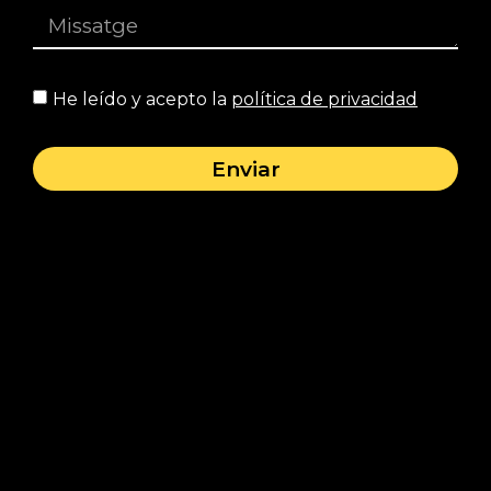
He leído y acepto la
política de privacidad
Enviar