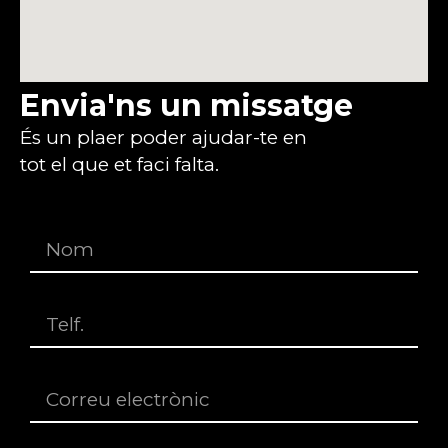
Envia'ns un missatge
És un plaer poder ajudar-te en
tot el que et faci falta.