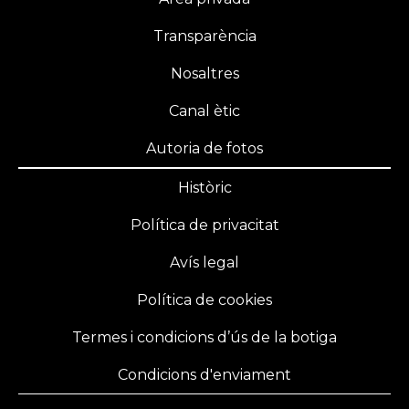
Transparència
Nosaltres
Canal ètic
Autoria de fotos
Històric
Política de privacitat
Avís legal
Política de cookies
Termes i condicions d’ús de la botiga
Condicions d'enviament