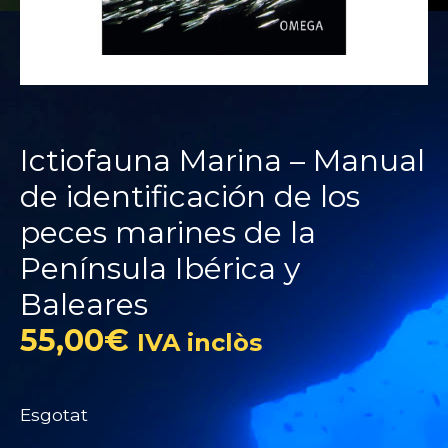
Ictiofauna Marina – Manual
de identificación de los
peces marines de la
Península Ibérica y
Baleares
55,00
€
IVA inclòs
Esgotat