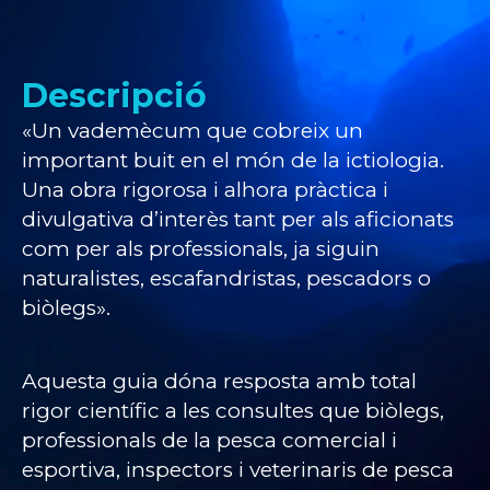
Descripció
«Un vademècum que cobreix un
important buit en el món de la ictiologia.
Una obra rigorosa i alhora pràctica i
divulgativa d’interès tant per als aficionats
com per als professionals, ja siguin
naturalistes, escafandristas, pescadors o
biòlegs».
Aquesta guia dóna resposta amb total
rigor científic a les consultes que biòlegs,
professionals de la pesca comercial i
esportiva, inspectors i veterinaris de pesca