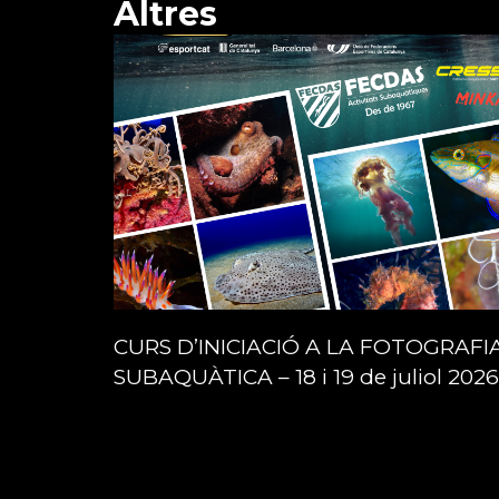
Altres
CURS D’INICIACIÓ A LA FOTOGRAFI
SUBAQUÀTICA – 18 i 19 de juliol 2026