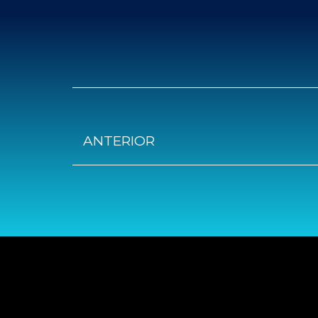
ANTERIOR