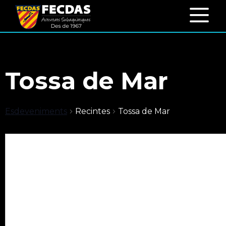
Tossa de Mar
Esdeveniments
Recintes
Tossa de Mar