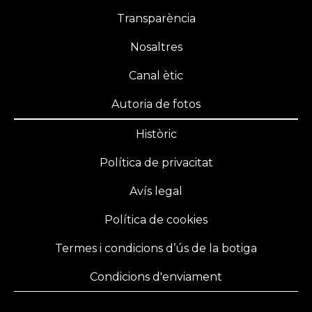
Transparència
Nosaltres
Canal ètic
Autoria de fotos
Històric
Política de privacitat
Avís legal
Política de cookies
Termes i condicions d’ús de la botiga
Condicions d'enviament