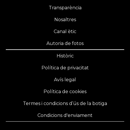
Transparència
Nosaltres
Canal ètic
Autoria de fotos
Històric
Política de privacitat
Avís legal
Política de cookies
Termes i condicions d’ús de la botiga
Condicions d'enviament