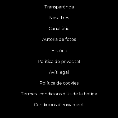
Transparència
Nosaltres
Canal ètic
Autoria de fotos
Històric
Política de privacitat
Avís legal
Política de cookies
Termes i condicions d’ús de la botiga
Condicions d'enviament