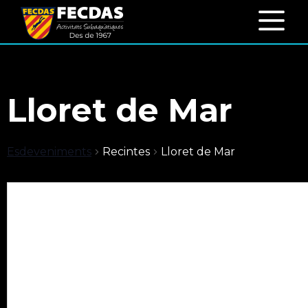
Lloret de Mar
Esdeveniments
Recintes
Lloret de Mar