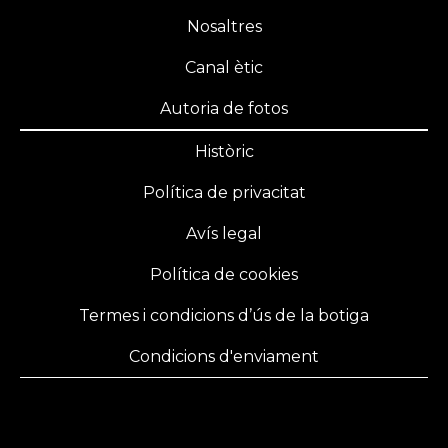
Nosaltres
Canal ètic
Autoria de fotos
Històric
Política de privacitat
Avís legal
Política de cookies
Termes i condicions d’ús de la botiga
Condicions d'enviament