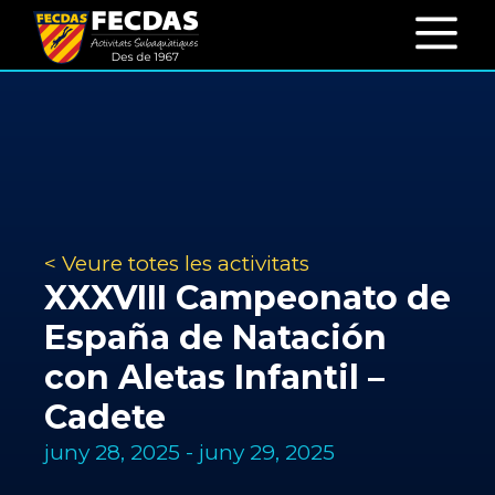
< Veure totes les activitats
XXXVIII Campeonato de
España de Natación
con Aletas Infantil –
Cadete
juny 28, 2025
-
juny 29, 2025