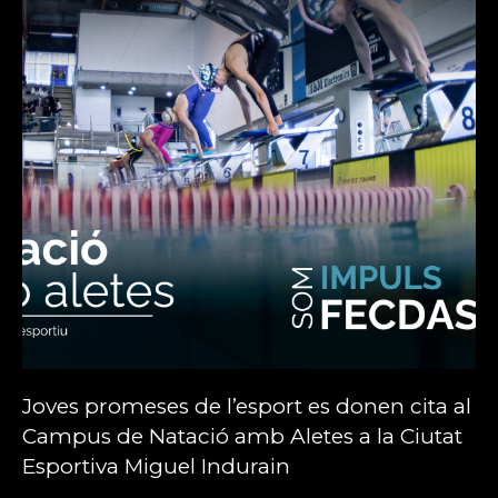
Joves promeses de l’esport es donen cita al
Campus de Natació amb Aletes a la Ciutat
Esportiva Miguel Indurain