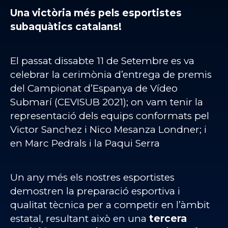
Una victòria més pels esportistes
subaquàtics catalans!
El passat dissabte 11 de Setembre es va
celebrar la cerimònia d’entrega de premis
del Campionat d’Espanya de Vídeo
Submarí (CEVISUB 2021); on vam tenir la
representació dels equips conformats pel
Victor Sanchez i Nico Mesanza Londner; i
en Marc Pedrals i la Paqui Serra
Un any més els nostres esportistes
demostren la preparació esportiva i
qualitat tècnica per a competir en l’àmbit
estatal, resultant això en una
tercera