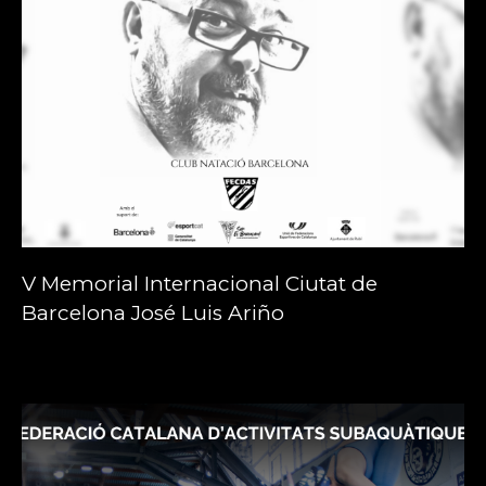
V Memorial Internacional Ciutat de
Barcelona José Luis Ariño