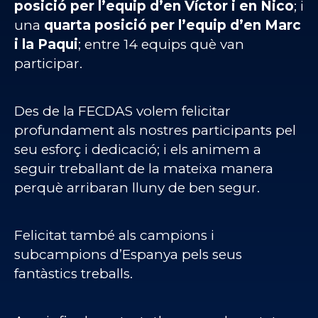
posició per l’equip d’en Víctor i en Nico
; i
una
quarta posició per l’equip d’en Marc
i la Paqui
; entre 14 equips què van
participar.
Des de la FECDAS volem felicitar
profundament als nostres participants pel
seu esforç i dedicació; i els animem a
seguir treballant de la mateixa manera
perquè arribaran lluny de ben segur.
Felicitat també als campions i
subcampions d’Espanya pels seus
fantàstics treballs.