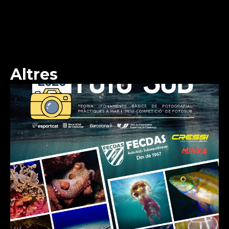
Altres