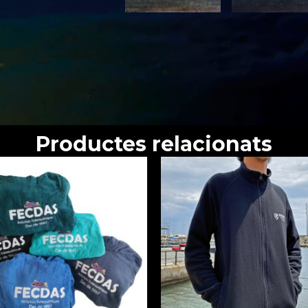
Productes relacionats