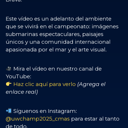
Este vídeo es un adelanto del ambiente
que se vivirá en el campeonato: imágenes
submarinas espectaculares, paisajes
únicos y una comunidad internacional
apasionada por el mar y el arte visual.
Mira el vídeo en nuestro canal de
YouTube:
Haz clic aquí para verlo
(Agrega el
enlace real)
Síguenos en Instagram:
@uwchamp2025_cmas
para estar al tanto
de todo.