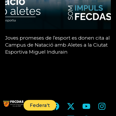
Joves promeses de l’esport es donen cita al
Campus de Natació amb Aletes a la Ciutat
Esportiva Miguel Indurain
Federa't