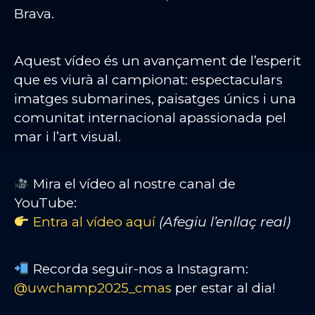
Brava.
Aquest vídeo és un avançament de l’esperit
que es viurà al campionat: espectaculars
imatges submarines, paisatges únics i una
comunitat internacional apassionada pel
mar i l’art visual.
Mira el vídeo al nostre canal de
YouTube:
Entra al vídeo aquí
(Afegiu l’enllaç real)
Recorda seguir-nos a Instagram:
@uwchamp2025_cmas
per estar al dia!