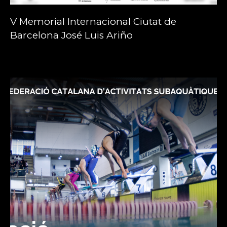
V Memorial Internacional Ciutat de
Barcelona José Luis Ariño