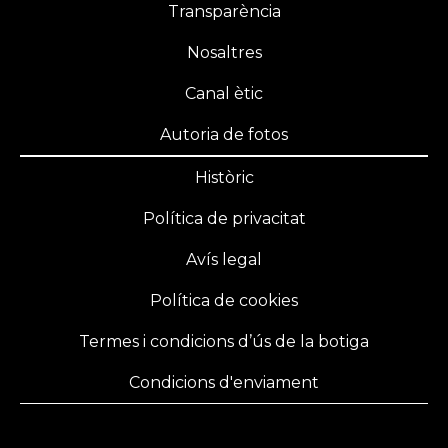
Transparència
Nosaltres
Canal ètic
Autoria de fotos
Històric
Política de privacitat
Avís legal
Política de cookies
Termes i condicions d’ús de la botiga
Condicions d'enviament