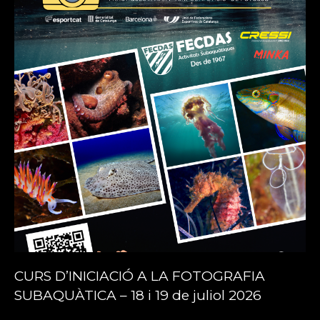
CURS D’INICIACIÓ A LA FOTOGRAFIA
SUBAQUÀTICA – 18 i 19 de juliol 2026