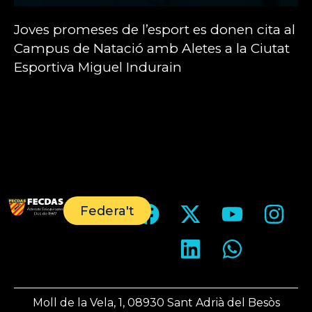
Joves promeses de l’esport es donen cita al
Campus de Natació amb Aletes a la Ciutat
Esportiva Miguel Indurain
Federa't
Moll de la Vela, 1, 08930 Sant Adrià del Besòs