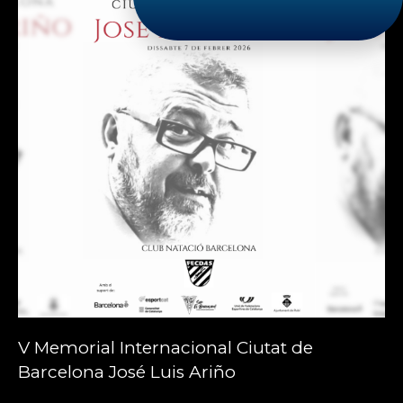
V Memorial Internacional Ciutat de
Barcelona José Luis Ariño