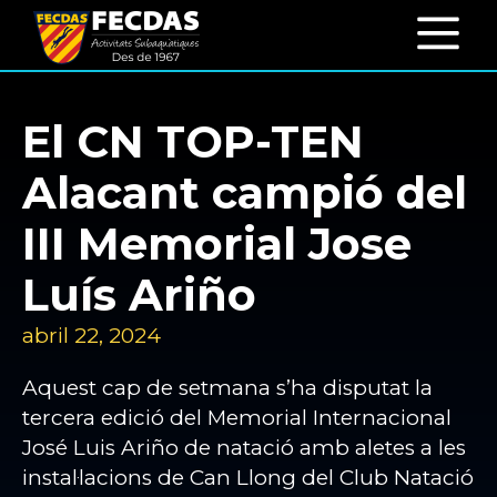
El CN TOP-TEN
Alacant campió del
III Memorial Jose
Luís Ariño
abril 22, 2024
Aquest cap de setmana s’ha disputat la
tercera edició del Memorial Internacional
José Luis Ariño de natació amb aletes a les
instal·lacions de Can Llong del Club Natació