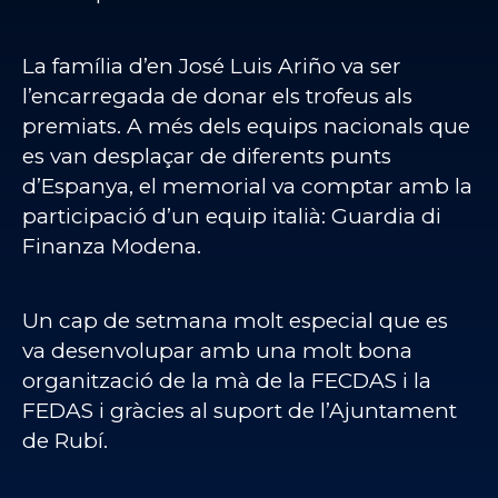
La família d’en José Luis Ariño va ser
l’encarregada de donar els trofeus als
premiats. A més dels equips nacionals que
es van desplaçar de diferents punts
d’Espanya, el memorial va comptar amb la
participació d’un equip italià: Guardia di
Finanza Modena.
Un cap de setmana molt especial que es
va desenvolupar amb una molt bona
organització de la mà de la FECDAS i la
FEDAS i gràcies al suport de l’Ajuntament
de Rubí.