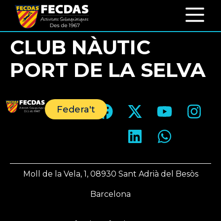
CLUB NÀUTIC
PORT DE LA SELVA
Federa't
Moll de la Vela, 1, 08930 Sant Adrià del Besòs
Barcelona