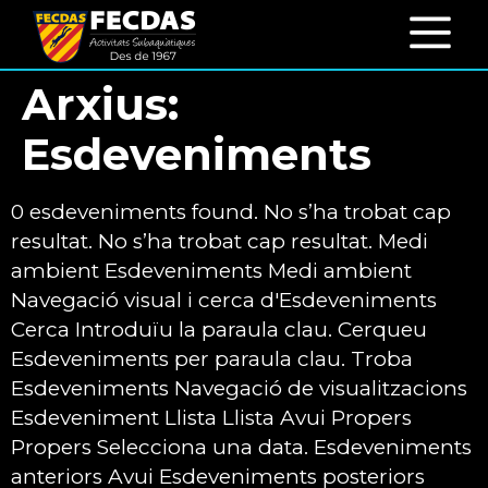
Arxius:
Esdeveniments
0 esdeveniments found. No s’ha trobat cap
resultat. No s’ha trobat cap resultat. Medi
ambient Esdeveniments Medi ambient
Navegació visual i cerca d'Esdeveniments
Cerca Introduïu la paraula clau. Cerqueu
Esdeveniments per paraula clau. Troba
Esdeveniments Navegació de visualitzacions
Esdeveniment Llista Llista Avui Propers
Propers Selecciona una data. Esdeveniments
anteriors Avui Esdeveniments posteriors