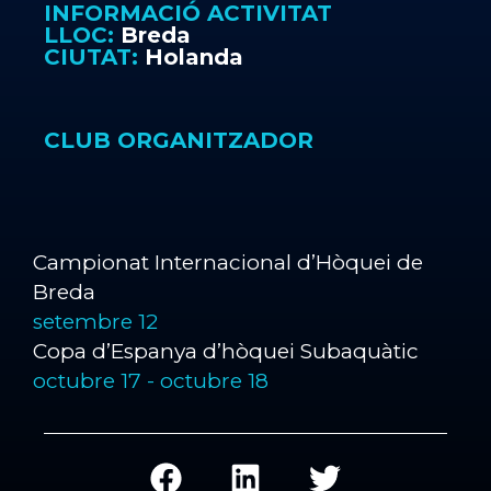
INFORMACIÓ ACTIVITAT
LLOC:
Breda
CIUTAT:
Holanda
CLUB ORGANITZADOR
Campionat Internacional d’Hòquei de
Breda
setembre 12
Copa d’Espanya d’hòquei Subaquàtic
octubre 17
-
octubre 18