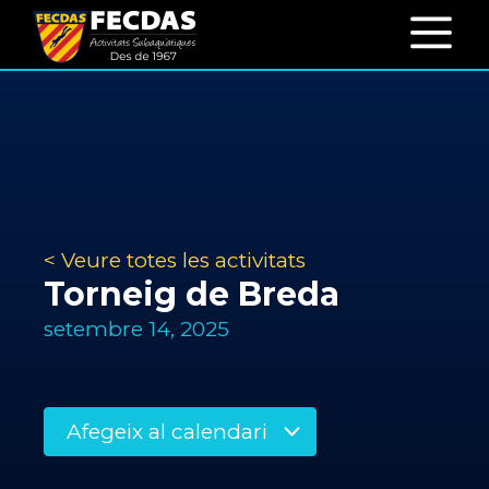
< Veure totes les activitats
Torneig de Breda
setembre 14, 2025
Afegeix al calendari