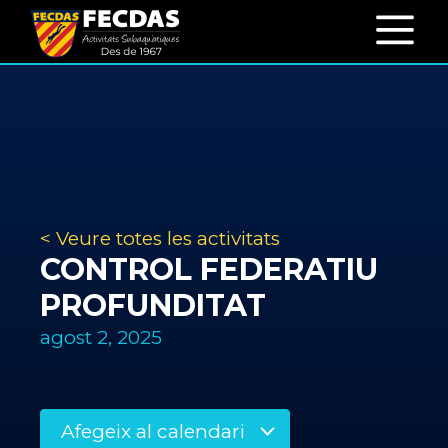
< Veure totes les activitats
CONTROL FEDERATIU
PROFUNDITAT
agost 2, 2025
Afegeix al calendari