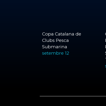
Copa Catalana de
Clubs Pesca
Submarina
setembre 12