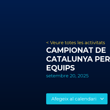
< Veure totes les activitats
CAMPIONAT DE
CATALUNYA PER
EQUIPS
setembre 20, 2025
Afegeix al calendari