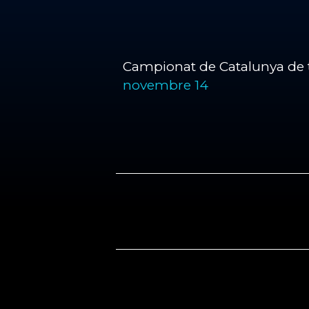
Campionat de Catalunya de t
novembre 14