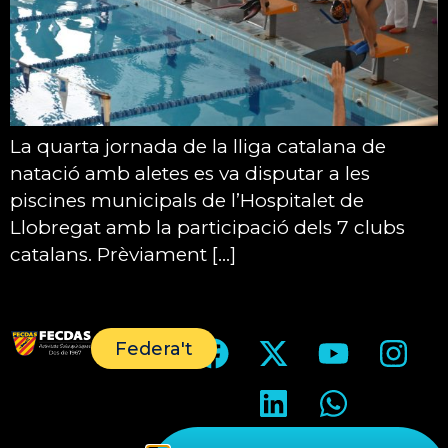
La quarta jornada de la lliga catalana de
natació amb aletes es va disputar a les
piscines municipals de l’Hospitalet de
Llobregat amb la participació dels 7 clubs
catalans. Prèviament […]
Federa't